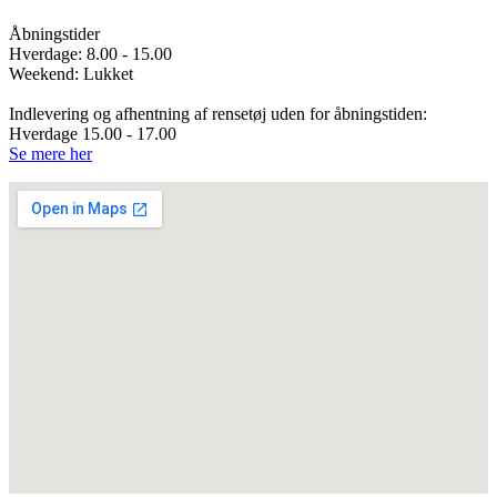
Åbningstider
Hverdage: 8.00 - 15.00
Weekend: Lukket
Indlevering og afhentning af rensetøj uden for åbningstiden:
Hverdage 15.00 - 17.00
Se mere her