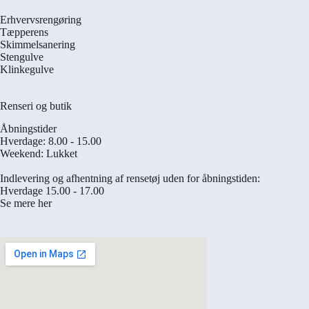
Erhvervsrengøring
Tæpperens
Skimmelsanering
Stengulve
Klinkegulve
Renseri og butik
Åbningstider
Hverdage: 8.00 - 15.00
Weekend: Lukket
Indlevering og afhentning af rensetøj uden for åbningstiden:
Hverdage 15.00 - 17.00
Se mere her