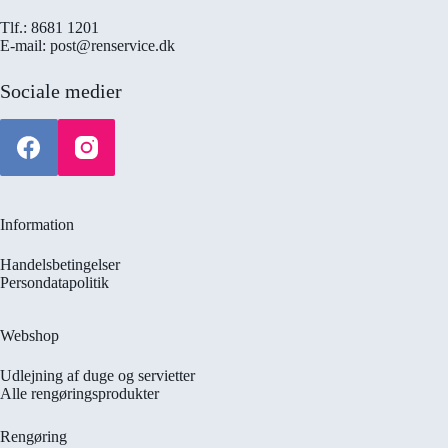
Tlf.: 8681 1201
E-mail: post@renservice.dk
Sociale medier
Information
Handelsbetingelser
Persondatapolitik
Webshop
Udlejning af duge og servietter
Alle rengøringsprodukter
Rengøring