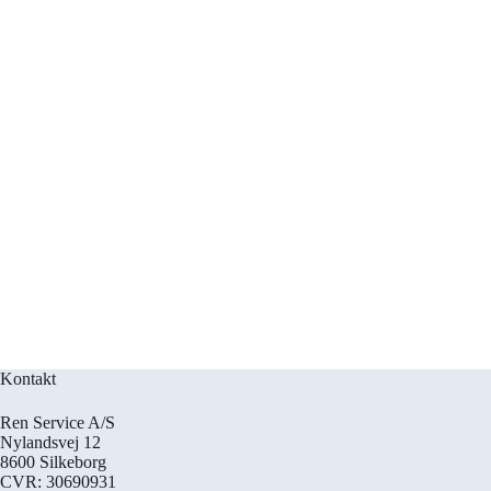
Kontakt
Ren Service A/S
Nylandsvej 12
8600 Silkeborg
CVR: 30690931