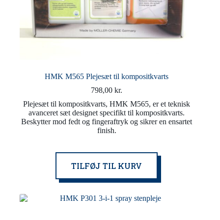
HMK M565 Plejesæt til kompositkvarts
798,00
kr.
Plejesæt til kompositkvarts, HMK M565, er et teknisk
avanceret sæt designet specifikt til kompositkvarts.
Beskytter mod fedt og fingeraftryk og sikrer en ensartet
finish.
TILFØJ TIL KURV