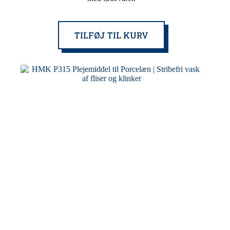
TILFØJ TIL KURV