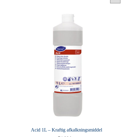
Acid 1L – Kraftig afkalkningsmiddel