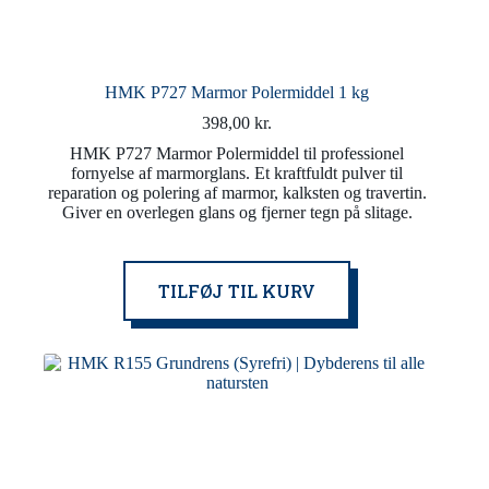
HMK P727 Marmor Polermiddel 1 kg
398,00
kr.
HMK P727 Marmor Polermiddel til professionel
fornyelse af marmorglans. Et kraftfuldt pulver til
reparation og polering af marmor, kalksten og travertin.
Giver en overlegen glans og fjerner tegn på slitage.
TILFØJ TIL KURV