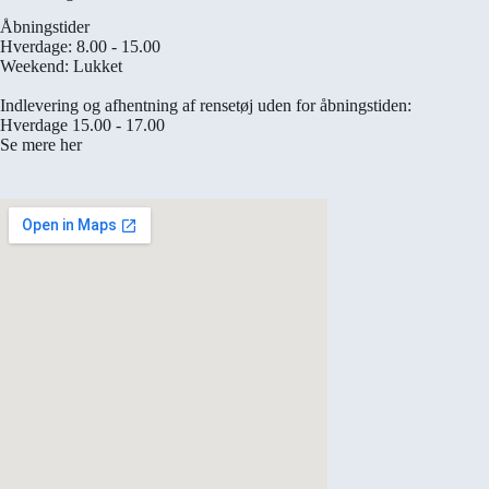
Åbningstider
Hverdage: 8.00 - 15.00
Weekend: Lukket
Indlevering og afhentning af rensetøj uden for åbningstiden:
Hverdage 15.00 - 17.00
Se mere her