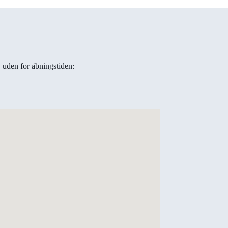
j uden for åbningstiden: