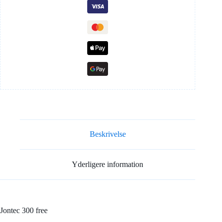
Beskrivelse
Yderligere information
Jontec 300 free