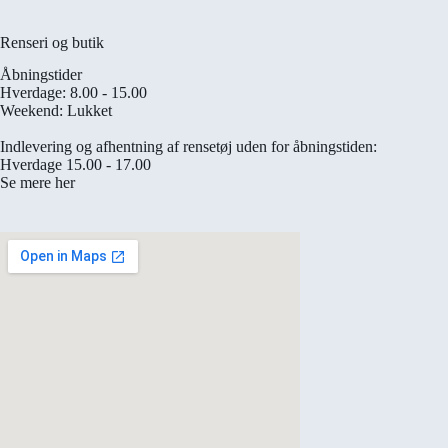
Renseri og butik
Åbningstider
Hverdage: 8.00 - 15.00
Weekend: Lukket
Indlevering og afhentning af rensetøj uden for åbningstiden:
Hverdage 15.00 - 17.00
Se mere her