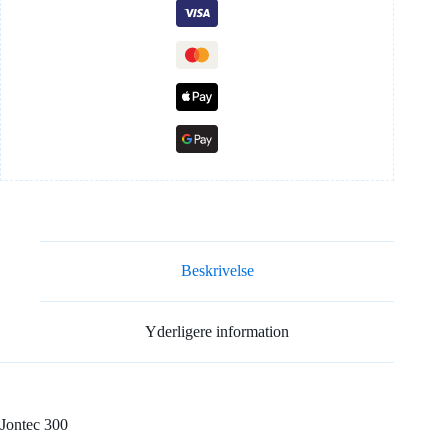
Beskrivelse
Yderligere information
Jontec 300