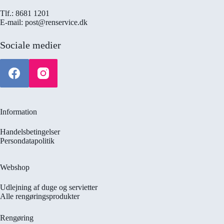
Tlf.: 8681 1201
E-mail: post@renservice.dk
Sociale medier
Information
Handelsbetingelser
Persondatapolitik
Webshop
Udlejning af duge og servietter
Alle rengøringsprodukter
Rengøring