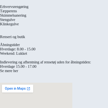
Erhvervsrengøring
Tæpperens
Skimmelsanering
Stengulve
Klinkegulve
Renseri og butik
Åbningstider
Hverdage: 8.00 - 15.00
Weekend: Lukket
Indlevering og afhentning af rensetøj uden for åbningstiden:
Hverdage 15.00 - 17.00
Se mere her