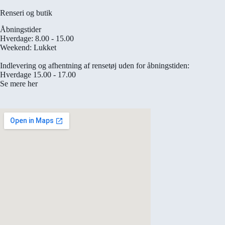
Renseri og butik
Åbningstider
Hverdage: 8.00 - 15.00
Weekend: Lukket
Indlevering og afhentning af rensetøj uden for åbningstiden:
Hverdage 15.00 - 17.00
Se mere her