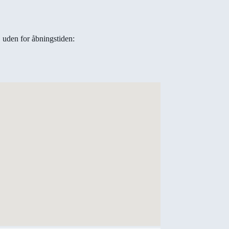
j uden for åbningstiden: