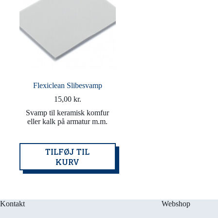
Flexiclean Slibesvamp
15,00
kr.
Svamp til keramisk komfur
eller kalk på armatur m.m.
TILFØJ TIL
KURV
Kontakt
Webshop